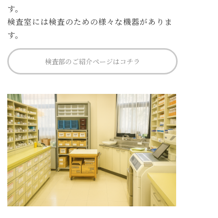
す。
検査室には検査のための様々な機器がありま
す。
検査部のご紹介ページはコチラ