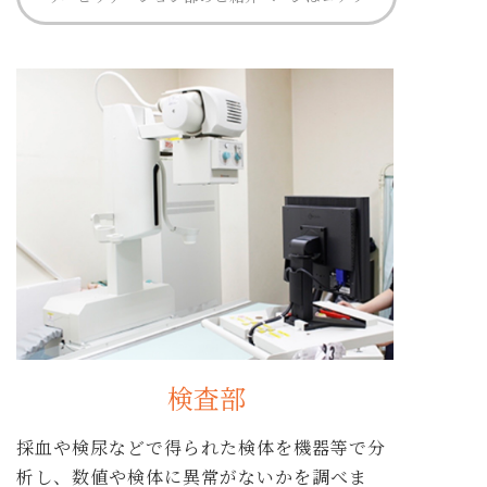
検査部
採血や検尿などで得られた検体を機器等で分
析し、数値や検体に異常がないかを調べま