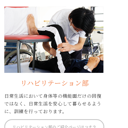
リハビリテーション部
日常生活において身体等の機能面だけの回復
ではなく、日常生活を安心して暮らせるよう
に、訓練を行っております。
リハビリテーション部のご紹介ページはコチラ