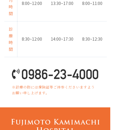
8:00~12:00
13:30~17:00
8:00~11:00
時
間
診
療
8:30~12:00
14:00~17:30
8:30~12:30
時
間
※診療の際には保険証等ご持参くださいますよう
お願い申し上げます。