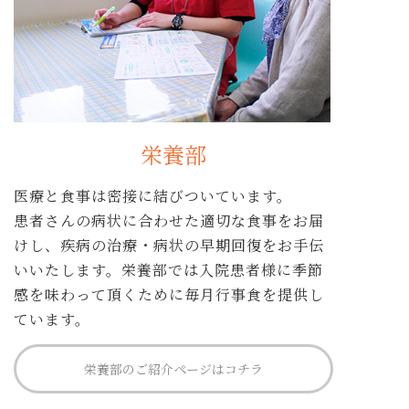
栄養部
医療と食事は密接に結びついています。
患者さんの病状に合わせた適切な食事をお届
けし、疾病の治療・病状の早期回復をお手伝
いいたします。栄養部では入院患者様に季節
感を味わって頂くために毎月行事食を提供し
ています。
栄養部のご紹介ページはコチラ