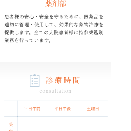
薬剤部
患者様の安心・安全を守るために、医薬品を
適切に管理・使用して、効果的な薬物治療を
提供します。全ての入院患者様に持参薬鑑別
業務を行っています。
診療時間
consultation
平日午前
平日午後
土曜日
受
付