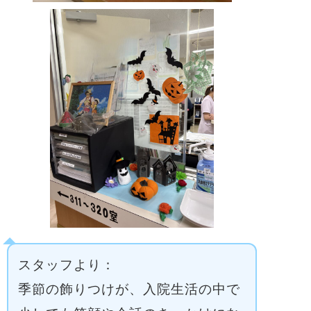
スタッフより：
季節の飾りつけが、入院生活の中で