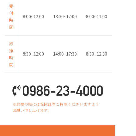
受
付
8:00~12:00
13:30~17:00
8:00~11:00
時
間
診
療
8:30~12:00
14:00~17:30
8:30~12:30
時
間
※診療の際には保険証等ご持参くださいますよう
お願い申し上げます。