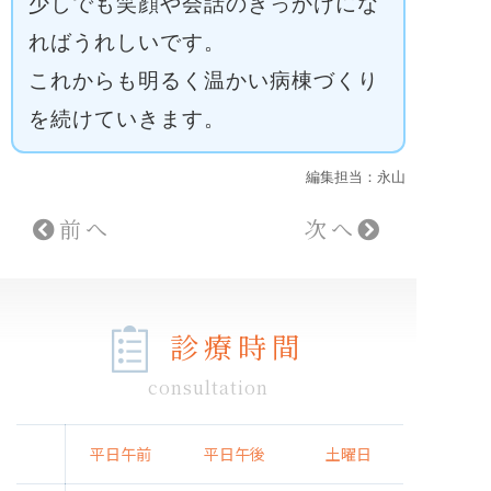
少しでも笑顔や会話のきっかけにな
ればうれしいです。
これからも明るく温かい病棟づくり
を続けていきます。
編集担当：永山
前へ
次へ
診療時間
consultation
平日午前
平日午後
土曜日