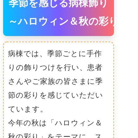
季節を感じる病棟飾り
～ハロウィン＆秋の彩り～
病棟では、季節ごとに手作
りの飾りつけを行い、患者
さんやご家族の皆さまに季
節の彩りを感じていただい
ています。
今年の秋は
「ハロウィン＆
秋の彩り」
をテーマに、ス