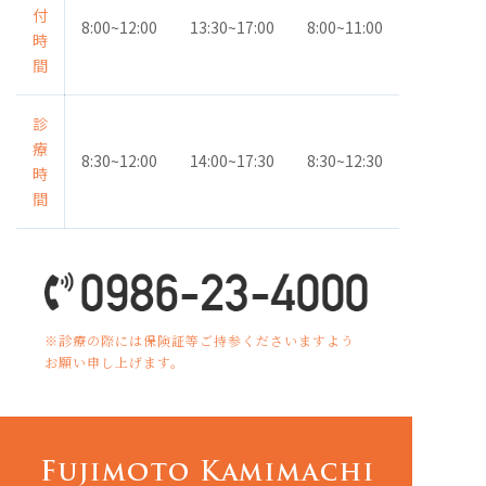
付
8:00~12:00
13:30~17:00
8:00~11:00
時
間
診
療
8:30~12:00
14:00~17:30
8:30~12:30
時
間
※診療の際には保険証等ご持参くださいますよう
お願い申し上げます。