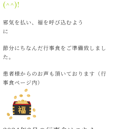
(^^)!
邪気を払い、福を呼び込むよう
に
節分にちなんだ行事食をご準備致しまし
た。
患者様からのお声も頂いております（行
事食ページ内）