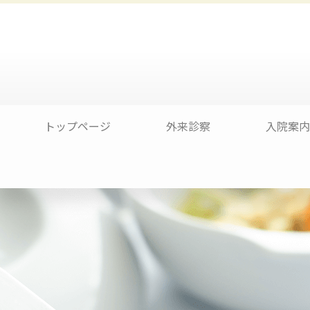
トップページ
外来診察
入院案内