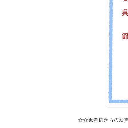
☆☆患者様からのお声