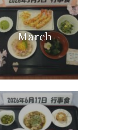
March