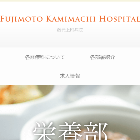
藤元上町病院
各診療科について
各部署紹介
求人情報
栄養部