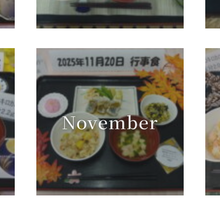
November