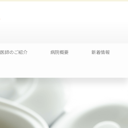
医師のご紹介
病院概要
新着情報