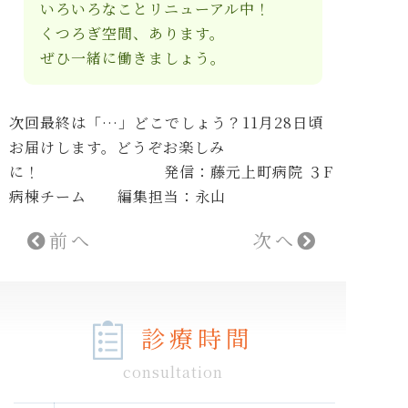
いろいろなことリニューアル中！
くつろぎ空間、あります。
ぜひ一緒に働きましょう。
次回最終は「…」どこでしょう？11月28日頃
お届けします。どうぞお楽しみ
に！
発信：藤元上町病院 ３F
病棟チーム 編集担当：永山
前へ
次へ
診療時間
consultation