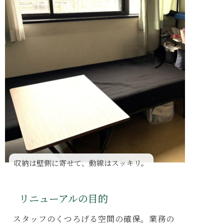
収納は壁側に寄せて、動線はスッキリ。
リニューアルの目的
スタッフのくつろげる空間の確保。
業務の